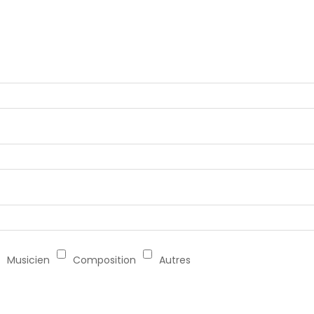
Musicien
Composition
Autres