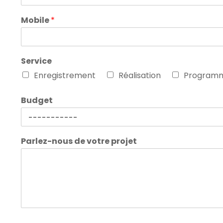
Mobile
*
Service
Enregistrement
Réalisation
Programm
Budget
Parlez-nous de votre projet