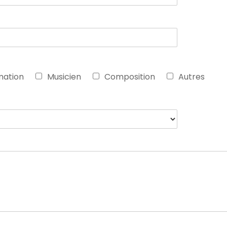
ation
Musicien
Composition
Autres