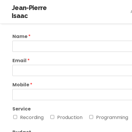
Jean-Pierre
Isaac
Name
*
Email
*
Mobile
*
Service
Recording
Production
Programming