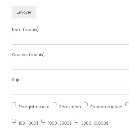
Envoyer
Nom (requis)
Courriel (requis)
Sujet
Enregistrement
Réalisation
Programmation
100-1000$
1000-3000$
3000-10,000$