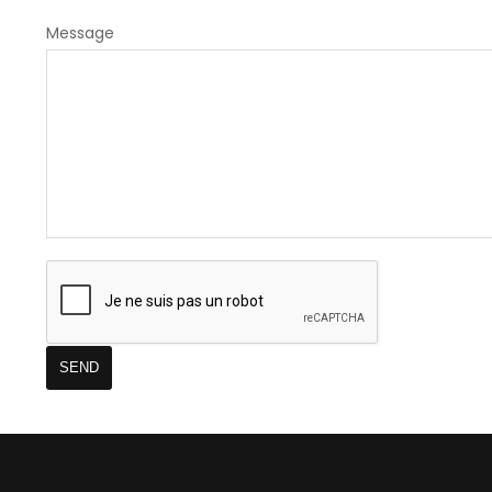
Message