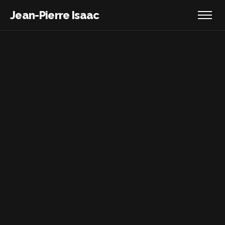
Jean-Pierre Isaac